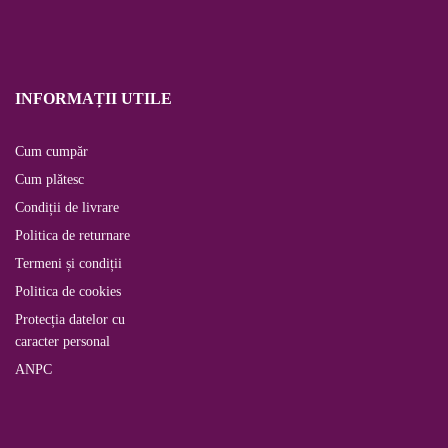
INFORMAȚII UTILE
Cum cumpăr
Cum plătesc
Condiții de livrare
Politica de returnare
Termeni și condiții
Politica de cookies
Protecția datelor cu
caracter personal
ANPC