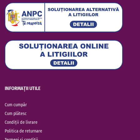
INFORMAȚII UTILE
Cum cumpăr
Cum plătesc
Condiții de livrare
Politica de returnare
Termeni și condiții