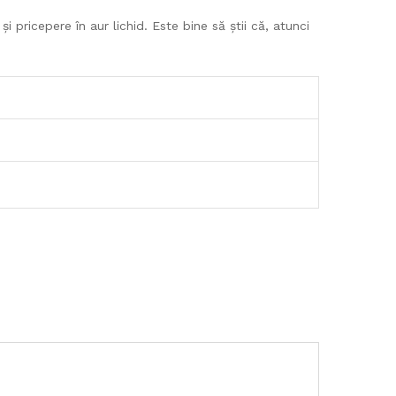
 pricepere în aur lichid. Este bine să știi că, atunci