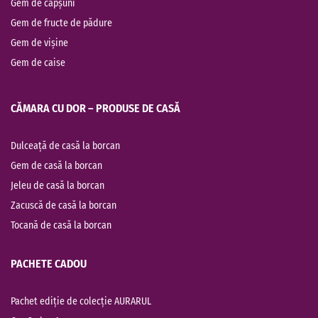
Gem de căpșuni
Gem de fructe de pădure
Gem de vișine
Gem de caise
CĂMARA CU DOR – PRODUSE DE CASĂ
Dulceață de casă la borcan
Gem de casă la borcan
Jeleu de casă la borcan
Zacuscă de casă la borcan
Tocană de casă la borcan
PACHETE CADOU
Pachet ediție de colecție AURARUL