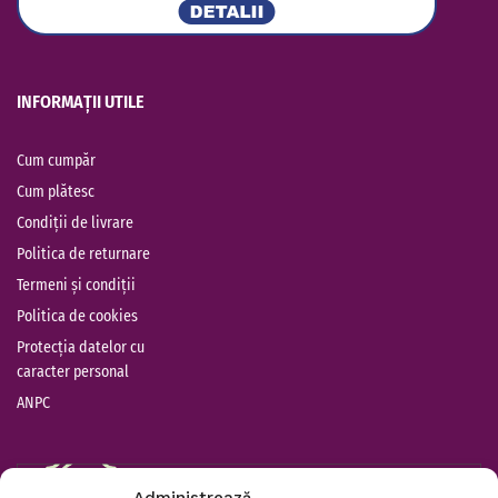
INFORMAȚII UTILE
Cum cumpăr
Cum plătesc
Condiții de livrare
Politica de returnare
Termeni și condiții
Politica de cookies
Protecția datelor cu
caracter personal
ANPC