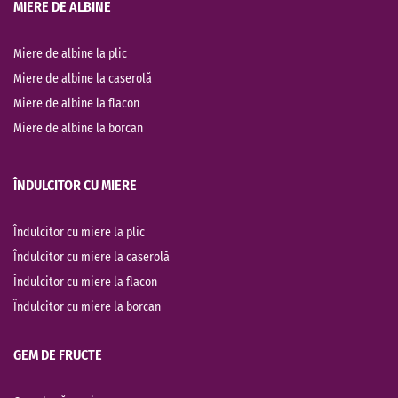
MIERE DE ALBINE
Miere de albine la plic
Miere de albine la caserolă
Miere de albine la flacon
Miere de albine la borcan
ÎNDULCITOR CU MIERE
Îndulcitor cu miere la plic
Îndulcitor cu miere la caserolă
Îndulcitor cu miere la flacon
Îndulcitor cu miere la borcan
GEM DE FRUCTE