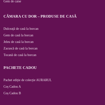
Gem de caise
CĂMARA CU DOR – PRODUSE DE CASĂ
Dulceață de casă la borcan
Gem de casă la borcan
Jeleu de casă la borcan
Zacuscă de casă la borcan
Tocană de casă la borcan
PACHETE CADOU
Pachet ediție de colecție AURARUL
Coș Cadou A
Coș Cadou B