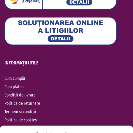
INFORMAȚII UTILE
Cum cumpăr
Cum plătesc
Condiții de livrare
Politica de returnare
Termeni și condiții
Politica de cookies
Protecția datelor cu