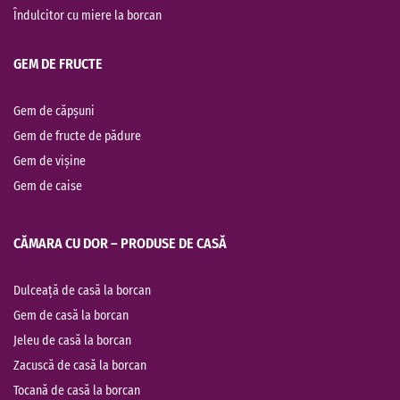
Îndulcitor cu miere la borcan
GEM DE FRUCTE
Gem de căpșuni
Gem de fructe de pădure
Gem de vișine
Gem de caise
CĂMARA CU DOR – PRODUSE DE CASĂ
Dulceață de casă la borcan
Gem de casă la borcan
Jeleu de casă la borcan
Zacuscă de casă la borcan
Tocană de casă la borcan