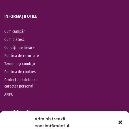
INFORMAȚII UTILE
Cum cumpăr
Cum plătesc
Condiții de livrare
Politica de returnare
Termeni și condiții
Politica de cookies
Protecția datelor cu
caracter personal
ANPC
Administrează
consimțământul