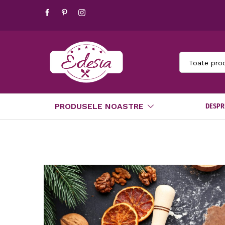
Toate pro
PRODUSELE NOASTRE
DESPR