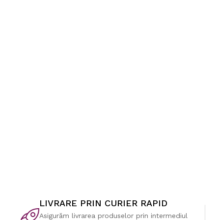
LIVRARE PRIN CURIER RAPID
Asigurăm livrarea produselor prin intermediul