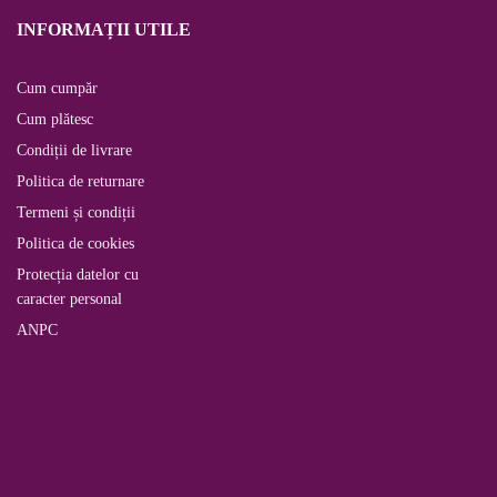
INFORMAȚII UTILE
Cum cumpăr
Cum plătesc
Condiții de livrare
Politica de returnare
Termeni și condiții
Politica de cookies
Protecția datelor cu
caracter personal
ANPC