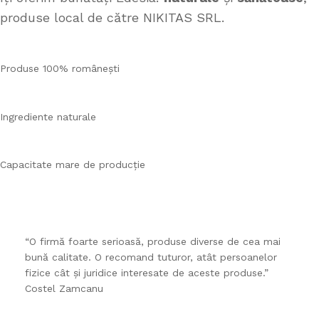
produse local de către NIKITAS SRL.
Produse 100% românești
Ingrediente naturale
Capacitate mare de producție
“O firmă foarte serioasă, produse diverse de cea mai
bună calitate. O recomand tuturor, atât persoanelor
fizice cât și juridice interesate de aceste produse.”
Costel Zamcanu