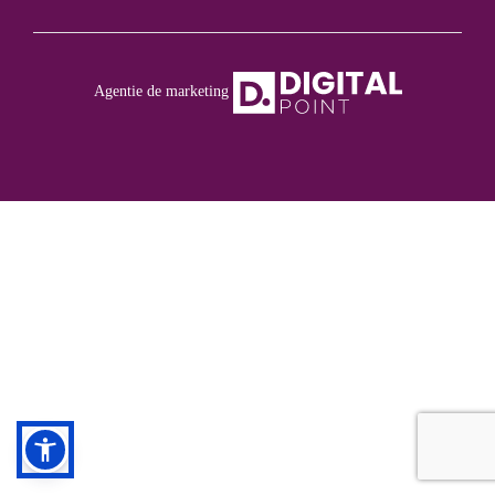
Agentie de marketing