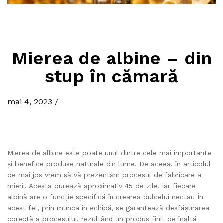
Mierea de albine – din
stup în cămară
mai 4, 2023
/
Mierea de albine este poate unul dintre cele mai importante
și benefice produse naturale din lume. De aceea, în articolul
de mai jos vrem să vă prezentăm procesul de fabricare a
mierii. Acesta durează aproximativ 45 de zile, iar fiecare
albină are o funcție specifică în crearea dulcelui nectar. În
acest fel, prin munca în echipă, se garantează desfășurarea
corectă a procesului, rezultând un produs finit de înaltă