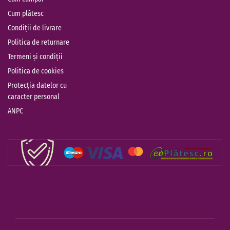
Cum plătesc
Condiții de livrare
Politica de returnare
Termeni și condiții
Politica de cookies
Protecția datelor cu
caracter personal
ANPC