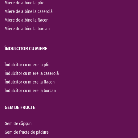
Miere de albine la plic
Miere de albine la caserolă
Miere de albine la flacon
Miere de albine la borcan
ÎNDULCITOR CU MIERE
Îndulcitor cu miere la plic
Îndulcitor cu miere la caserolă
Îndulcitor cu miere la flacon
Îndulcitor cu miere la borcan
GEM DE FRUCTE
Gem de căpșuni
Gem de fructe de pădure