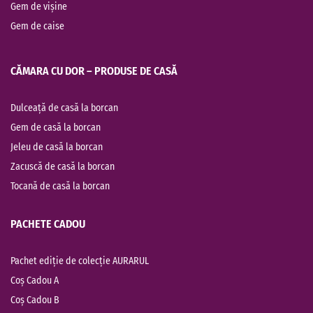
Gem de vișine
Gem de caise
CĂMARA CU DOR – PRODUSE DE CASĂ
Dulceață de casă la borcan
Gem de casă la borcan
Jeleu de casă la borcan
Zacuscă de casă la borcan
Tocană de casă la borcan
PACHETE CADOU
Pachet ediție de colecție AURARUL
Coș Cadou A
Coș Cadou B