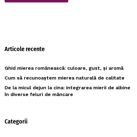
Articole recente
Ghid mierea românească: culoare, gust, și aromă
Cum să recunoaștem mierea naturală de calitate
De la micul dejun la cina: integrarea mierii de albine
în diverse feluri de mâncare
Categorii